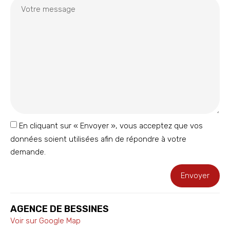
En cliquant sur « Envoyer », vous acceptez que vos
données soient utilisées afin de répondre à votre
demande.
Envoyer
AGENCE DE BESSINES
Voir sur Google Map