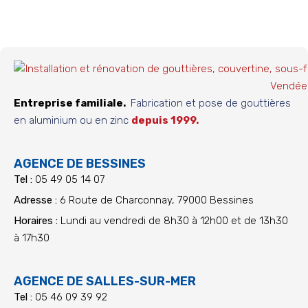
Entreprise familiale.
Fabrication et pose de gouttières
en aluminium ou en zinc
depuis 1999.
AGENCE DE BESSINES
Tel :
05 49 05 14 07
Adresse :
6 Route de Charconnay, 79000 Bessines
Horaires :
Lundi au vendredi de 8h30 à 12h00 et de 13h30
à 17h30
AGENCE DE SALLES-SUR-MER
Tel :
05 46 09 39 92