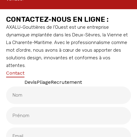
CONTACTEZ-NOUS EN LIGNE :
AXALU-Gouttières de l’Ouest est une entreprise
dynamique implantée dans les Deux-Sèvres, la Vienne et
La Charente-Maritime. Avec le professionnalisme comme
mot d’ordre, nous avons à cœur de vous apporter des
solutions design, innovantes et conformes à vos
attentes.
Contact
Devis
Pliage
Recrutement