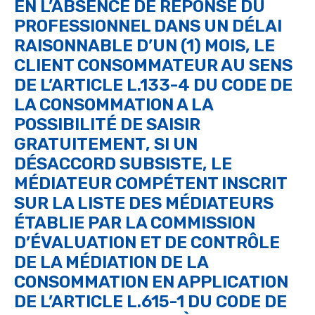
EN L’ABSENCE DE RÉPONSE DU
PROFESSIONNEL DANS UN DÉLAI
RAISONNABLE D’UN (1) MOIS, LE
CLIENT CONSOMMATEUR AU SENS
DE L’ARTICLE L.133-4 DU CODE DE
LA CONSOMMATION A LA
POSSIBILITÉ DE SAISIR
GRATUITEMENT, SI UN
DÉSACCORD SUBSISTE, LE
MÉDIATEUR COMPÉTENT INSCRIT
SUR LA LISTE DES MÉDIATEURS
ÉTABLIE PAR LA COMMISSION
D’ÉVALUATION ET DE CONTRÔLE
DE LA MÉDIATION DE LA
CONSOMMATION EN APPLICATION
DE L’ARTICLE L.615-1 DU CODE DE