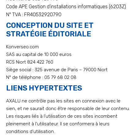
Code APE Gestion d’installations informatiques (6203Z)
N° TVA : FR40532920790
CONCEPTION DU SITE ET
STRATÉGIE ÉDITORIALE
Konverseo.com
SAS au capital de 10 000 euros
RCS Niort 824 422 760
Siège social : 325 avenue de Paris – 79000 Niort
N° de téléphone : 05 79 68 02 08
LIENS HYPERTEXTES
AXALU ne contrôle pas les sites en connexion avec le
sien, et ne saurait donc être responsable de leur contenu.
Les risques liés à l’utilisation de ces sites incombent
pleinement à l’utilisateur. Il se conformera à leurs
conditions d’utilisation.