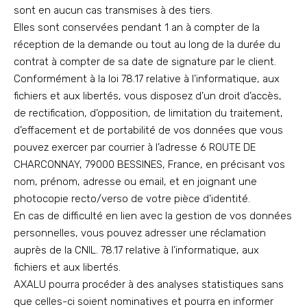
sont en aucun cas transmises à des tiers.
Elles sont conservées pendant 1 an à compter de la
réception de la demande ou tout au long de la durée du
contrat à compter de sa date de signature par le client.
Conformément à la loi 78.17 relative à l’informatique, aux
fichiers et aux libertés, vous disposez d’un droit d’accès,
de rectification, d’opposition, de limitation du traitement,
d’effacement et de portabilité de vos données que vous
pouvez exercer par courrier à l’adresse 6 ROUTE DE
CHARCONNAY, 79000 BESSINES, France, en précisant vos
nom, prénom, adresse ou email, et en joignant une
photocopie recto/verso de votre pièce d’identité.
En cas de difficulté en lien avec la gestion de vos données
personnelles, vous pouvez adresser une réclamation
auprès de la CNIL. 78.17 relative à l’informatique, aux
fichiers et aux libertés.
AXALU pourra procéder à des analyses statistiques sans
que celles-ci soient nominatives et pourra en informer