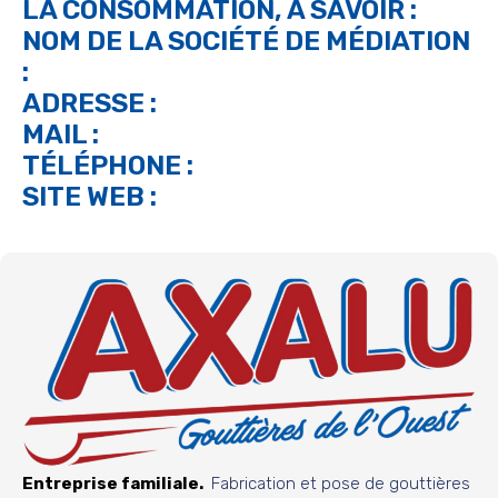
LA CONSOMMATION, À SAVOIR :
NOM DE LA SOCIÉTÉ DE MÉDIATION
:
ADRESSE :
MAIL :
TÉLÉPHONE :
SITE WEB :
Entreprise familiale.
Fabrication et pose de gouttières