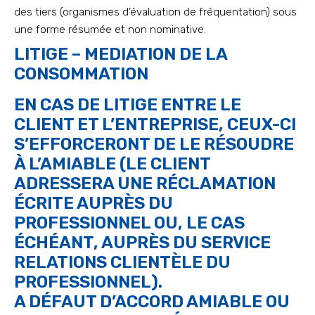
des tiers (organismes d’évaluation de fréquentation) sous
une forme résumée et non nominative.
LITIGE – MEDIATION DE LA
CONSOMMATION
EN CAS DE LITIGE ENTRE LE
CLIENT ET L’ENTREPRISE, CEUX-CI
S’EFFORCERONT DE LE RÉSOUDRE
À L’AMIABLE (LE CLIENT
ADRESSERA UNE RÉCLAMATION
ÉCRITE AUPRÈS DU
PROFESSIONNEL OU, LE CAS
ÉCHÉANT, AUPRÈS DU SERVICE
RELATIONS CLIENTÈLE DU
PROFESSIONNEL).
A DÉFAUT D’ACCORD AMIABLE OU