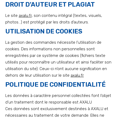
DROIT D’AUTEUR ET PLAGIAT
Le site
axalu.fr
, son contenu intégral (textes, visuels,
photos…) est protégé par les droits d’auteurs.
UTILISATION DE COOKIES
La gestion des commandes nécessite l’utilisation de
cookies. Des informations non personnelles sont
enregistrées par ce système de cookies (fichiers texte
utilisés pour reconnaître un utilisateur et ainsi faciliter son
utilisation du site). Ceux-ci n’ont aucune signification en
dehors de leur utilisation sur le site
axalu.fr
POLITIQUE DE CONFIDENTIALITÉ
Les données à caractère personnel collectées font l’objet
d’un traitement dont le responsable est AXALU
Ces données sont exclusivement destinées à AXALU et
nécessaires au traitement de votre demande. Elles ne