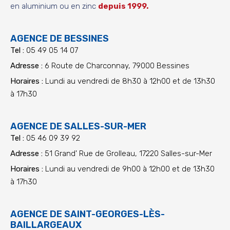
en aluminium ou en zinc
depuis 1999.
AGENCE DE BESSINES
Tel :
05 49 05 14 07
Adresse :
6 Route de Charconnay, 79000 Bessines
Horaires :
Lundi au vendredi de 8h30 à 12h00 et de 13h30
à 17h30
AGENCE DE SALLES-SUR-MER
Tel :
05 46 09 39 92
Adresse :
51 Grand' Rue de Grolleau, 17220 Salles-sur-Mer
Horaires :
Lundi au vendredi de 9h00 à 12h00 et de 13h30
à 17h30
AGENCE DE SAINT-GEORGES-LÈS-
BAILLARGEAUX