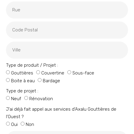
Type de produit / Projet :
Gouttières
Couvertine
Sous-face
Boite à eau
Bardage
Type de projet :
Neuf
Rénovation
J'ai déjà fait appel aux services d'Axalu Gouttières de
l'Ouest ?
Oui
Non