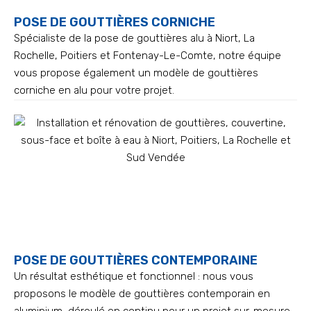
POSE DE GOUTTIÈRES CORNICHE
Spécialiste de la pose de gouttières alu à Niort, La
Rochelle, Poitiers et Fontenay-Le-Comte, notre équipe
vous propose également un modèle de gouttières
corniche en alu pour votre projet.
POSE DE GOUTTIÈRES CONTEMPORAINE
Un résultat esthétique et fonctionnel : nous vous
proposons le modèle de gouttières contemporain en