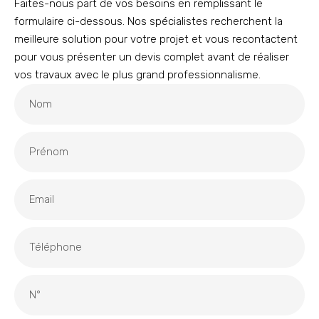
Faites-nous part de vos besoins en remplissant le
formulaire ci-dessous. Nos spécialistes recherchent la
meilleure solution pour votre projet et vous recontactent
pour vous présenter un devis complet avant de réaliser
vos travaux avec le plus grand professionnalisme.