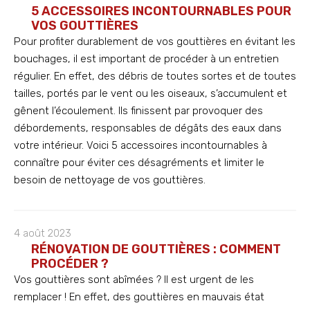
5 ACCESSOIRES INCONTOURNABLES POUR
VOS GOUTTIÈRES
Pour profiter durablement de vos gouttières en évitant les
bouchages, il est important de procéder à un entretien
régulier. En effet, des débris de toutes sortes et de toutes
tailles, portés par le vent ou les oiseaux, s’accumulent et
gênent l’écoulement. Ils finissent par provoquer des
débordements, responsables de dégâts des eaux dans
votre intérieur. Voici 5 accessoires incontournables à
connaître pour éviter ces désagréments et limiter le
besoin de nettoyage de vos gouttières.
4 août 2023
RÉNOVATION DE GOUTTIÈRES : COMMENT
PROCÉDER ?
Vos gouttières sont abîmées ? Il est urgent de les
remplacer ! En effet, des gouttières en mauvais état