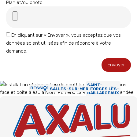
Plan et/ou photo
En cliquant sur « Envoyer », vous acceptez que vos
données soient utilisées afin de répondre à votre
demande.
Envoyer
SAINT-
BESSINES
GEORGES LÈS-
SALLES-SUR-MER
BAILLARGEAUX