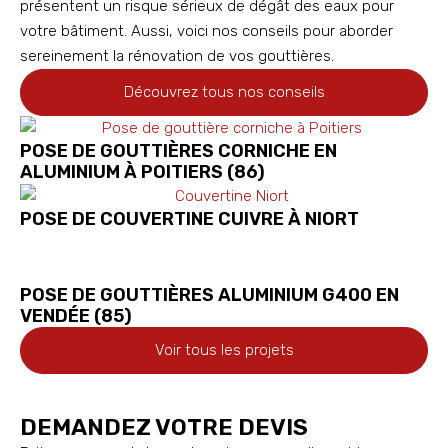
présentent un risque sérieux de dégât des eaux pour
votre bâtiment. Aussi, voici nos conseils pour aborder
sereinement la rénovation de vos gouttières.
Découvrez tous nos conseils
POSE DE GOUTTIÈRES CORNICHE EN
ALUMINIUM À POITIERS (86)
POSE DE COUVERTINE CUIVRE À NIORT
POSE DE GOUTTIÈRES ALUMINIUM G400 EN
VENDÉE (85)
Voir tous les projets
DEMANDEZ VOTRE DEVIS