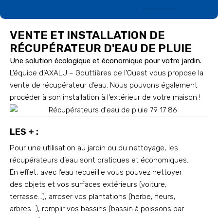
VENTE ET INSTALLATION DE
RÉCUPÉRATEUR D'EAU DE PLUIE
Une solution écologique et économique pour votre jardin.
L’équipe d’AXALU – Gouttières de l’Ouest vous propose la
vente de récupérateur d’eau. Nous pouvons également
procéder à son installation à l’extérieur de votre maison !
LES + :
Pour une utilisation au jardin ou du nettoyage, les
récupérateurs d’eau sont pratiques et économiques.
En effet, avec l’eau recueillie vous pouvez nettoyer
des objets et vos surfaces extérieurs (voiture,
terrasse…), arroser vos plantations (herbe, fleurs,
arbres…), remplir vos bassins (bassin à poissons par