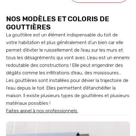
NOS MODÈLES ET COLORIS DE
GOUTTIÈRES
La gouttière est un élément indispensable du toit de
votre habitation et plus généralement d’un bien car elle
permet d’éviter le ruissellement de l’eau sur les murs et
tous les désagréments qui vont avec. L’eau est un ennemi
redoutable des constructions ! Elle peut engendrer des
dégâts comme les infiltrations d’eau, des moisissures…
Les gouttières sont installées pour dévier la trajectoire de
l’eau depuis le toit. Elles permettent d’étanchéifier la
maison. Il existe plusieurs types de gouttières et plusieurs
matériaux possibles !
Faites appel à nos professionnels.