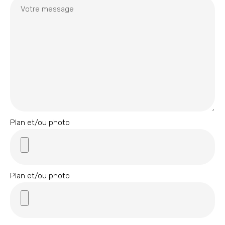
Plan et/ou photo
Plan et/ou photo