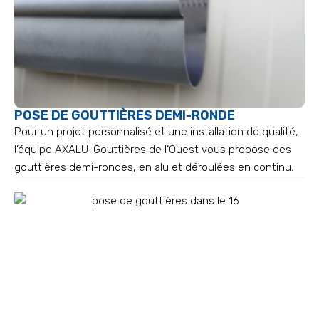
POSE DE GOUTTIÈRES DEMI-RONDE
Pour un projet personnalisé et une installation de qualité,
l’équipe AXALU-Gouttières de l’Ouest vous propose des
gouttières demi-rondes, en alu et déroulées en continu.