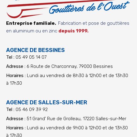
Entreprise familiale.
Fabrication et pose de gouttières
en aluminium ou en zinc
depuis 1999.
AGENCE DE BESSINES
Tel :
05 49 05 14 07
Adresse :
6 Route de Charconnay, 79000 Bessines
Horaires :
Lundi au vendredi de 8h30 à 12h00 et de 13h30
à 17h30
AGENCE DE SALLES-SUR-MER
Tel :
05 46 09 39 92
Adresse :
51 Grand' Rue de Grolleau, 17220 Salles-sur-Mer
Horaires :
Lundi au vendredi de 9h00 à 12h00 et de 13h30
à 17h30