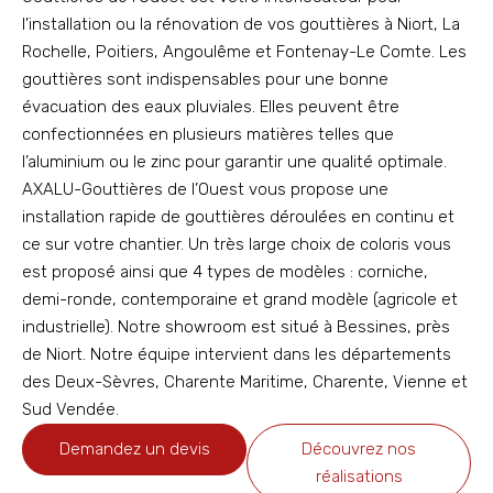
l’installation ou la rénovation de vos gouttières à Niort, La
Rochelle, Poitiers, Angoulême et Fontenay-Le Comte. Les
gouttières sont indispensables pour une bonne
évacuation des eaux pluviales. Elles peuvent être
confectionnées en plusieurs matières telles que
l’aluminium ou le zinc pour garantir une qualité optimale.
AXALU-Gouttières de l’Ouest vous propose une
installation rapide de gouttières déroulées en continu et
ce sur votre chantier. Un très large choix de coloris vous
est proposé ainsi que 4 types de modèles : corniche,
demi-ronde, contemporaine et grand modèle (agricole et
industrielle). Notre showroom est situé à Bessines, près
de Niort. Notre équipe intervient dans les départements
des Deux-Sèvres, Charente Maritime, Charente, Vienne et
Sud Vendée.
Demandez un devis
Découvrez nos
réalisations