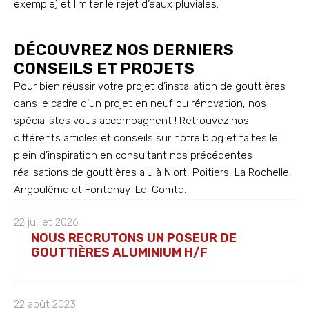
exemple) et limiter le rejet d’eaux pluviales.
DÉCOUVREZ NOS DERNIERS
CONSEILS ET PROJETS
Pour bien réussir votre projet d’installation de gouttières
dans le cadre d’un projet en neuf ou rénovation, nos
spécialistes vous accompagnent ! Retrouvez nos
différents articles et conseils sur notre blog et faites le
plein d’inspiration en consultant nos précédentes
réalisations de gouttières alu à Niort, Poitiers, La Rochelle,
Angoulême et Fontenay-Le-Comte.
22 juillet 2026
NOUS RECRUTONS UN POSEUR DE
GOUTTIÈRES ALUMINIUM H/F
22 août 2023