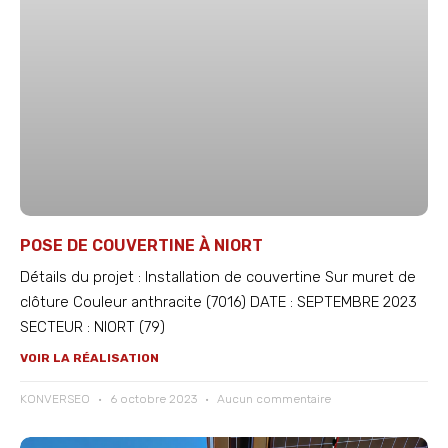
POSE DE COUVERTINE À NIORT
Détails du projet : Installation de couvertine Sur muret de
clôture Couleur anthracite (7016) DATE : SEPTEMBRE 2023
SECTEUR : NIORT (79)
VOIR LA RÉALISATION
KONVERSEO
6 octobre 2023
Aucun commentaire