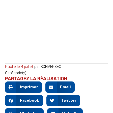
Publié le
4 juillet
par
KONVERSEO
Catégorie(s) :
PARTAGEZ LA RÉALISATION
Imprimer
Email
Facebook
Twitter