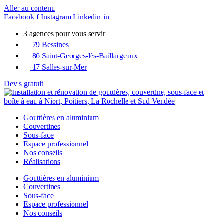
Aller au contenu
Facebook-f
Instagram
Linkedin-in
3 agences pour vous servir
79 Bessines
86 Saint-Georges-lès-Baillargeaux
17 Salles-sur-Mer
Devis gratuit
Gouttières en aluminium
Couvertines
Sous-face
Espace professionnel
Nos conseils
Réalisations
Gouttières en aluminium
Couvertines
Sous-face
Espace professionnel
Nos conseils