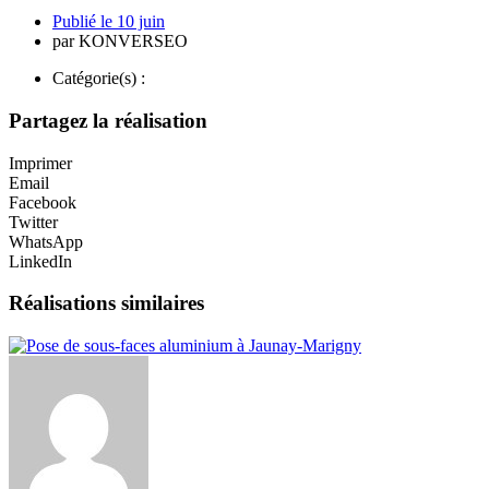
Publié le
10 juin
par
KONVERSEO
Catégorie(s) :
Partagez la réalisation
Imprimer
Email
Facebook
Twitter
WhatsApp
LinkedIn
Réalisations similaires