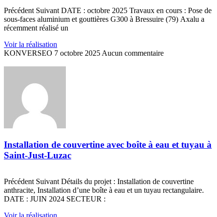
Précédent Suivant DATE : octobre 2025 Travaux en cours : Pose de
sous-faces aluminium et gouttières G300 à Bressuire (79) Axalu a
récemment réalisé un
Voir la réalisation
KONVERSEO
7 octobre 2025
Aucun commentaire
Installation de couvertine avec boîte à eau et tuyau à
Saint-Just-Luzac
Précédent Suivant Détails du projet : Installation de couvertine
anthracite, Installation d’une boîte à eau et un tuyau rectangulaire.
DATE : JUIN 2024 SECTEUR :
Voir la réalisation