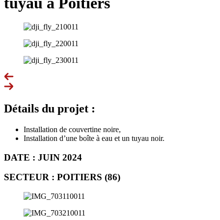
tuyau à Poitiers
Détails du projet :
Installation de couvertine noire,
Installation d’une boîte à eau et un tuyau noir.
DATE : JUIN 2024
SECTEUR : POITIERS (86)