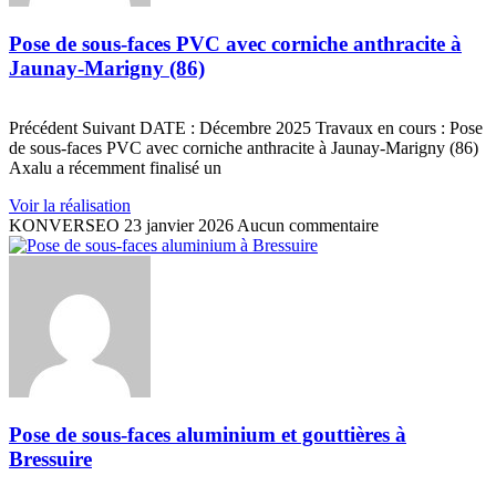
Pose de sous-faces PVC avec corniche anthracite à
Jaunay-Marigny (86)
Précédent Suivant DATE : Décembre 2025 Travaux en cours : Pose
de sous-faces PVC avec corniche anthracite à Jaunay-Marigny (86)
Axalu a récemment finalisé un
Voir la réalisation
KONVERSEO
23 janvier 2026
Aucun commentaire
Pose de sous-faces aluminium et gouttières à
Bressuire