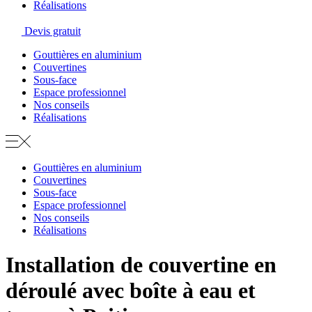
Réalisations
Devis gratuit
Gouttières en aluminium
Couvertines
Sous-face
Espace professionnel
Nos conseils
Réalisations
Gouttières en aluminium
Couvertines
Sous-face
Espace professionnel
Nos conseils
Réalisations
Installation de couvertine en
déroulé avec boîte à eau et