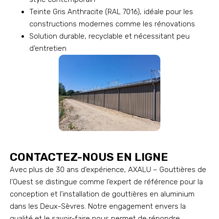
Teinte Gris Anthracite (RAL 7016), idéale pour les
constructions modernes comme les rénovations
Solution durable, recyclable et nécessitant peu
d’entretien
CONTACTEZ-NOUS EN LIGNE
Avec plus de 30 ans d’expérience, AXALU – Gouttières de
l’Ouest se distingue comme l’expert de référence pour la
conception et l’installation de gouttières en aluminium
dans les Deux-Sèvres. Notre engagement envers la
qualité et le savoir-faire nous permet de répondre