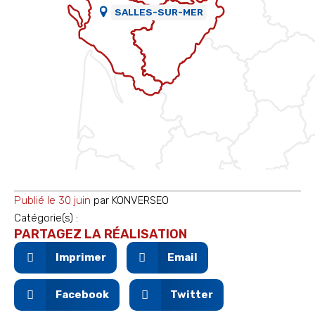
SALLES-SUR-MER
Publié le
30 juin
par
KONVERSEO
Catégorie(s) :
PARTAGEZ LA RÉALISATION
Imprimer
Email
Facebook
Twitter