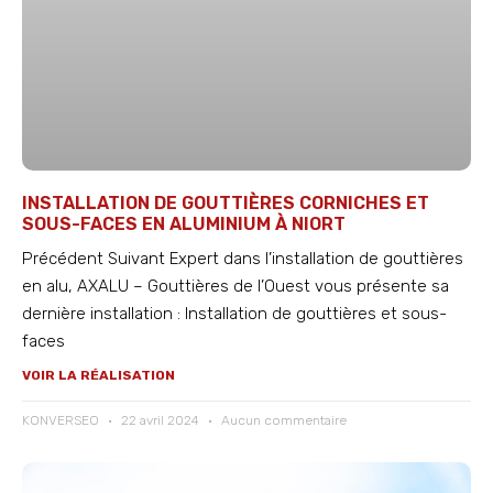
INSTALLATION DE GOUTTIÈRES CORNICHES ET
SOUS-FACES EN ALUMINIUM À NIORT
Précédent Suivant Expert dans l’installation de gouttières
en alu, AXALU – Gouttières de l’Ouest vous présente sa
dernière installation : Installation de gouttières et sous-
faces
VOIR LA RÉALISATION
KONVERSEO
22 avril 2024
Aucun commentaire