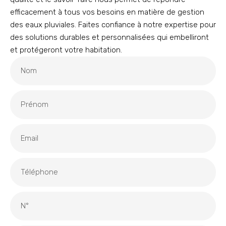
efficacement à tous vos besoins en matière de gestion
des eaux pluviales. Faites confiance à notre expertise pour
des solutions durables et personnalisées qui embelliront
et protégeront votre habitation.