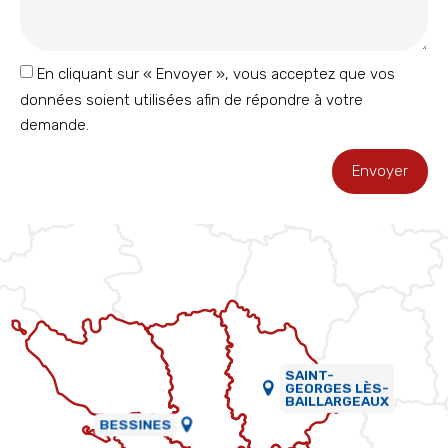
En cliquant sur « Envoyer », vous acceptez que vos
données soient utilisées afin de répondre à votre
demande.
Envoyer
SAINT-
GEORGES LÈS-
BAILLARGEAUX
BESSINES