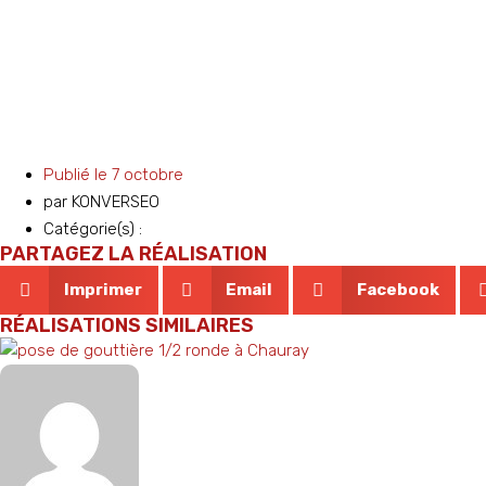
Publié le
7 octobre
par
KONVERSEO
Catégorie(s) :
PARTAGEZ LA RÉALISATION
Imprimer
Email
Facebook
RÉALISATIONS SIMILAIRES