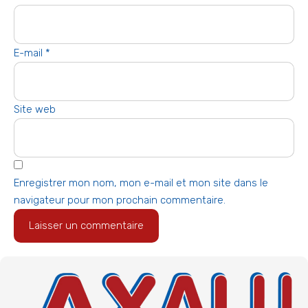
E-mail
*
Site web
Enregistrer mon nom, mon e-mail et mon site dans le
navigateur pour mon prochain commentaire.