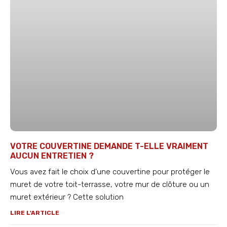
VOTRE COUVERTINE DEMANDE T-ELLE VRAIMENT
AUCUN ENTRETIEN ?
Vous avez fait le choix d’une couvertine pour protéger le
muret de votre toit-terrasse, votre mur de clôture ou un
muret extérieur ? Cette solution
LIRE L'ARTICLE