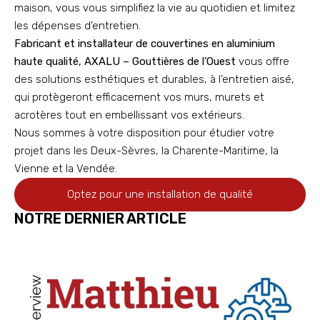
maison, vous vous simplifiez la vie au quotidien et limitez
les dépenses d’entretien.
Fabricant et installateur de couvertines en aluminium
haute qualité, AXALU – Gouttières de l’Ouest
vous offre
des solutions esthétiques et durables, à l’entretien aisé,
qui protègeront efficacement vos murs, murets et
acrotères tout en embellissant vos extérieurs.
Nous sommes à votre disposition pour étudier votre
projet dans les Deux-Sèvres, la Charente-Maritime, la
Vienne et la Vendée.
Optez pour une installation de qualité
NOTRE DERNIER ARTICLE