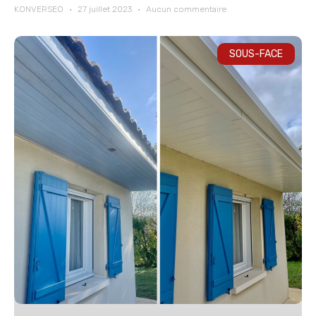
KONVERSEO
27 juillet 2023
Aucun commentaire
SOUS-FACE