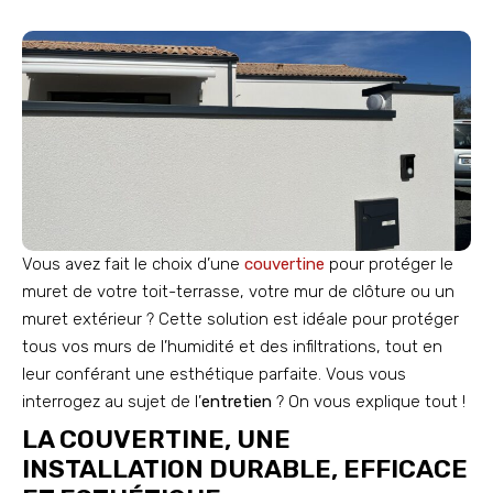
Vous avez fait le choix d’une
couvertine
pour protéger le
muret de votre toit-terrasse, votre mur de clôture ou un
muret extérieur ? Cette solution est idéale pour protéger
tous vos murs de l’humidité et des infiltrations, tout en
leur conférant une esthétique parfaite. Vous vous
interrogez au sujet de l’
entretien
? On vous explique tout !
LA COUVERTINE, UNE
INSTALLATION DURABLE, EFFICACE