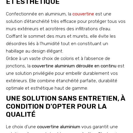
ET ESTHÉTIQUE
Confectionnée en aluminium, la
couvertine
est une
solution d’étanchéité très efficace pour protéger tous vos
murs extérieurs et acrotères des infiltrations d’eau.
Coiffant le sommet des murs et murets, elle évite les
désordres liés à l’humidité tout en constituant un
habillage au design élégant.
Grâce à un vaste choix de coloris et à l’absence de
jonctions, la
couvertine aluminium déroulée en continu
est
une solution privilégiée pour embellir durablement vos
extérieurs. Elle combine étanchéité parfaite, durabilité
optimale et esthétique haut de gamme.
UNE SOLUTION SANS ENTRETIEN, À
CONDITION D’OPTER POUR LA
QUALITÉ
Le choix d’une
couvertine aluminium
vous garantit une