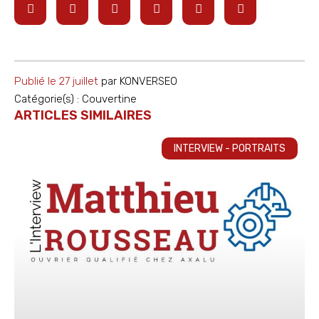
Publié le
27 juillet
par
KONVERSEO
Catégorie(s) :
Couvertine
ARTICLES SIMILAIRES
INTERVIEW - PORTRAITS