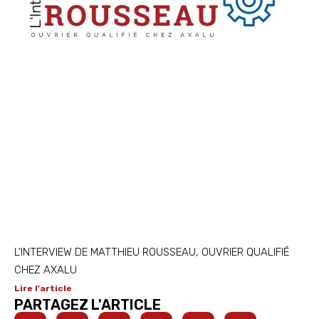
L’INTERVIEW DE MATTHIEU ROUSSEAU, OUVRIER QUALIFIÉ
CHEZ AXALU
Lire l'article
PARTAGEZ L'ARTICLE