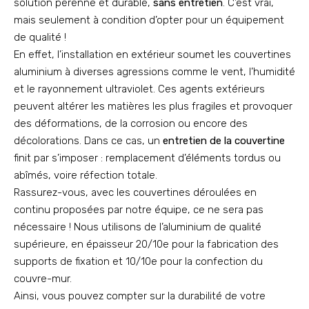
solution pérenne et durable,
sans entretien
. C’est vrai,
mais seulement à condition d’opter pour un équipement
de qualité !
En effet, l’installation en extérieur soumet les couvertines
aluminium à diverses agressions comme le vent, l’humidité
et le rayonnement ultraviolet. Ces agents extérieurs
peuvent altérer les matières les plus fragiles et provoquer
des déformations, de la corrosion ou encore des
décolorations. Dans ce cas, un
entretien de la couvertine
finit par s’imposer : remplacement d’éléments tordus ou
abîmés, voire réfection totale.
Rassurez-vous, avec les couvertines déroulées en
continu proposées par notre équipe, ce ne sera pas
nécessaire ! Nous utilisons de l’aluminium de qualité
supérieure, en épaisseur 20/10e pour la fabrication des
supports de fixation et 10/10e pour la confection du
couvre-mur.
Ainsi, vous pouvez compter sur la durabilité de votre