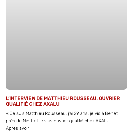
L’INTERVIEW DE MATTHIEU ROUSSEAU, OUVRIER
QUALIFIÉ CHEZ AXALU
« Je suis Matthieu Rousseau, j’ai 29 ans, je vis à Benet
près de Niort et je suis ouvrier qualifié chez AXALU.
Après avoir