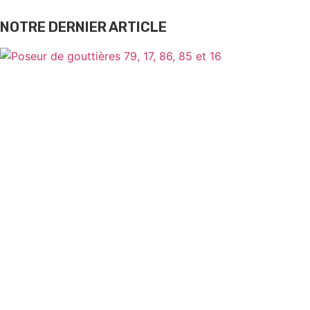
NOTRE DERNIER ARTICLE