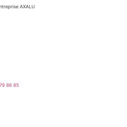
’entreprise AXALU