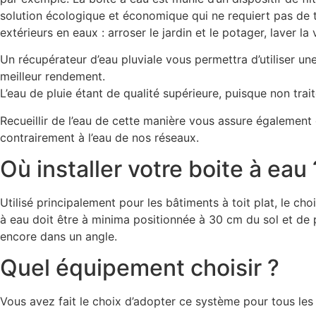
solution écologique et économique qui ne requiert pas de tr
extérieurs en eaux : arroser le jardin et le potager, laver l
Un récupérateur d’eau pluviale vous permettra d’utiliser une
meilleur rendement.
L’eau de pluie étant de qualité supérieure, puisque non trait
Recueillir de l’eau de cette manière vous assure également 
contrairement à l’eau de nos réseaux.
Où installer votre boite à eau 
Utilisé principalement pour les bâtiments à toit plat, le 
à eau doit être à minima positionnée à 30 cm du sol et de p
encore dans un angle.
Quel équipement choisir ?
Vous avez fait le choix d’adopter ce système pour tous les 