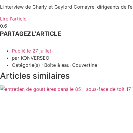
L’interview de Charly et Gaylord Cornayre, dirigeants de l
Lire l'article
PARTAGEZ L'ARTICLE
Publié le
27 juillet
par
KONVERSEO
Catégorie(s) :
Boîte à eau
,
Couvertine
Articles similaires