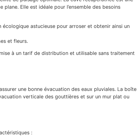
e plane. Elle est idéale pour l’ensemble des besoins
on écologique astucieuse pour arroser et obtenir ainsi un
es et fleurs.
e à un tarif de distribution et utilisable sans traitement
 assurer une bonne évacuation des eaux pluviales. La boîte
vacuation verticale des gouttières et sur un mur plat ou
actéristiques :