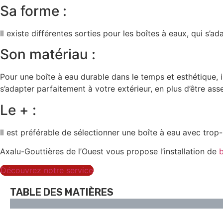
Sa forme :
Il existe différentes sorties pour les boîtes à eaux, qui s
Son matériau :
Pour une boîte à eau durable dans le temps et esthétique, i
s’adapter parfaitement à votre extérieur, en plus d’être ass
Le + :
Il est préférable de sélectionner une boîte à eau avec trop
Axalu-Gouttières de l’Ouest vous propose l’installation de
b
Découvrez notre service
TABLE DES MATIÈRES