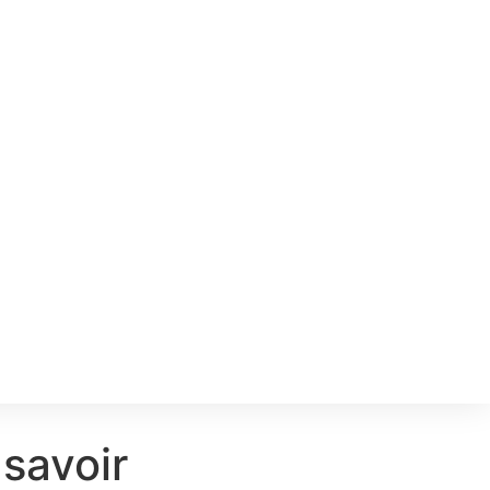
 savoir