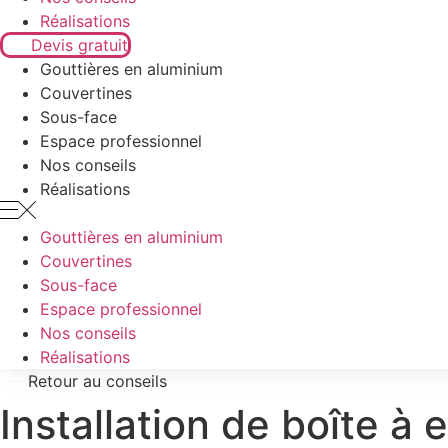
Réalisations
Devis gratuit
Gouttières en aluminium
Couvertines
Sous-face
Espace professionnel
Nos conseils
Réalisations
Gouttières en aluminium
Couvertines
Sous-face
Espace professionnel
Nos conseils
Réalisations
Retour au conseils
Installation de boîte à