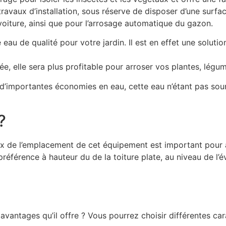
avaux d’installation, sous réserve de disposer d’une surfac
a voiture, ainsi que pour l’arrosage automatique du gazon.
 eau de qualité pour votre jardin. Il est en effet une soluti
ée, elle sera plus profitable pour arroser vos plantes, légum
d’importantes économies en eau, cette eau n’étant pas soumis
?
choix de l’emplacement de cet équipement est important pour
référence à hauteur du de la toiture plate, au niveau de l’é
avantages qu’il offre ? Vous pourrez choisir différentes car