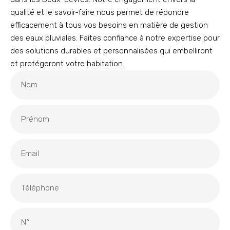
qualité et le savoir-faire nous permet de répondre
efficacement à tous vos besoins en matière de gestion
des eaux pluviales. Faites confiance à notre expertise pour
des solutions durables et personnalisées qui embelliront
et protégeront votre habitation.