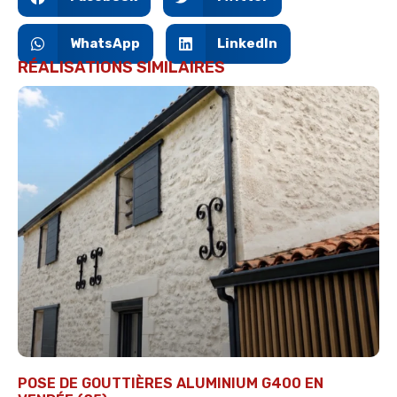
WhatsApp
LinkedIn
RÉALISATIONS SIMILAIRES
POSE DE GOUTTIÈRES ALUMINIUM G400 EN