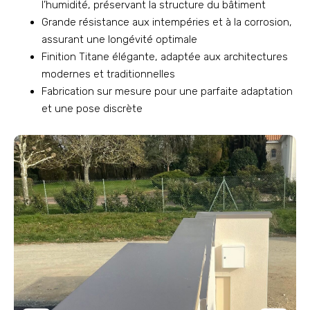
l’humidité, préservant la structure du bâtiment
Grande résistance aux intempéries et à la corrosion,
assurant une longévité optimale
Finition Titane élégante, adaptée aux architectures
modernes et traditionnelles
Fabrication sur mesure pour une parfaite adaptation
et une pose discrète