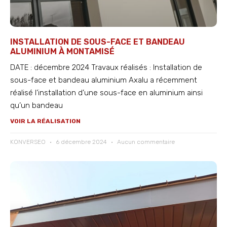
INSTALLATION DE SOUS-FACE ET BANDEAU
ALUMINIUM À MONTAMISÉ
DATE : décembre 2024 Travaux réalisés : Installation de
sous-face et bandeau aluminium Axalu a récemment
réalisé l’installation d’une sous-face en aluminium ainsi
qu’un bandeau
VOIR LA RÉALISATION
KONVERSEO
6 décembre 2024
Aucun commentaire