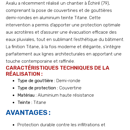
Axalu a récemment réalisé un chantier à Échiré (79),
comprenant la pose de couvertines et de gouttières
demi-rondes en aluminium teinte Titane. Cette
intervention a permis d’apporter une protection optimale
aux acrotères et d’assurer une évacuation efficace des
eaux pluviales, tout en sublimant l’esthétique du bâtiment.
La finition Titane, à la fois moderne et élégante, s’intègre
parfaitement aux lignes architecturales en apportant une
touche contemporaine et raffinée.
CARACTÉRISTIQUES TECHNIQUES DE LA
RÉALISATION :
Type de gouttière :
Demi-ronde
Type de protection :
Couvertine
Matériau :
Aluminium haute résistance
Teinte :
Titane
AVANTAGES :
Protection durable contre les infiltrations et