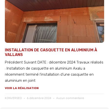
INSTALLATION DE CASQUETTE EN ALUMINIUM À
VALLANS
Précédent Suivant DATE : décembre 2024 Travaux réalisés
: Installation de casquette en aluminium Axalu a
récemment terminé l’installation d’une casquette en
aluminium en joint
VOIR LA RÉALISATION
KONVERSEO
6 décembre 2024
Aucun commentaire