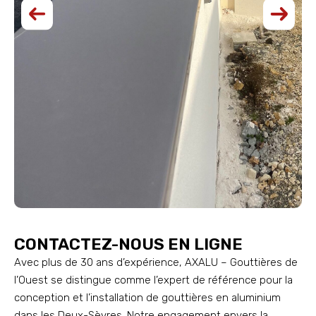
CONTACTEZ-NOUS EN LIGNE
Avec plus de 30 ans d’expérience, AXALU – Gouttières de
l’Ouest se distingue comme l’expert de référence pour la
conception et l’installation de gouttières en aluminium
dans les Deux-Sèvres. Notre engagement envers la