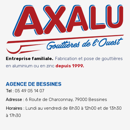
Entreprise familiale.
Fabrication et pose de gouttières
en aluminium ou en zinc
depuis 1999.
AGENCE DE BESSINES
Tel :
05 49 05 14 07
Adresse :
6 Route de Charconnay, 79000 Bessines
Horaires :
Lundi au vendredi de 8h30 à 12h00 et de 13h30
à 17h30