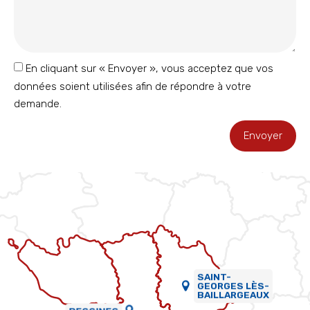
En cliquant sur « Envoyer », vous acceptez que vos
données soient utilisées afin de répondre à votre
demande.
Envoyer
SAINT-
GEORGES LÈS-
BAILLARGEAUX