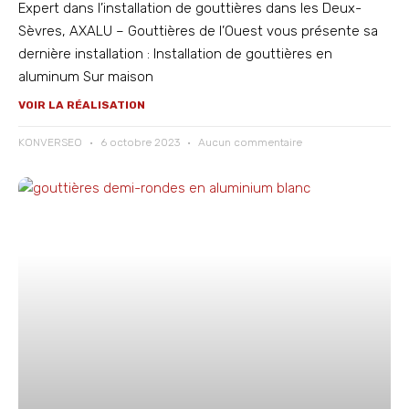
Expert dans l’installation de gouttières dans les Deux-
Sèvres, AXALU – Gouttières de l’Ouest vous présente sa
dernière installation : Installation de gouttières en
aluminum Sur maison
VOIR LA RÉALISATION
KONVERSEO
6 octobre 2023
Aucun commentaire