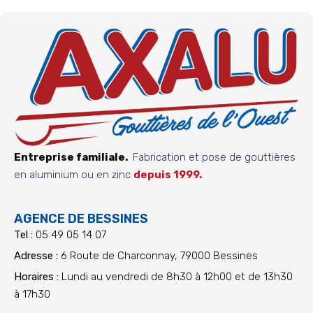
Entreprise familiale.
Fabrication et pose de gouttières
en aluminium ou en zinc
depuis 1999.
AGENCE DE BESSINES
Tel :
05 49 05 14 07
Adresse :
6 Route de Charconnay, 79000 Bessines
Horaires :
Lundi au vendredi de 8h30 à 12h00 et de 13h30
à 17h30