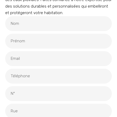
des solutions durables et personnalisées qui embelliront
et protégeront votre habitation.