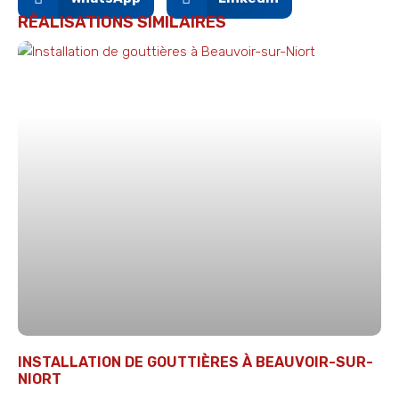
RÉALISATIONS SIMILAIRES
INSTALLATION DE GOUTTIÈRES À BEAUVOIR-SUR-
NIORT