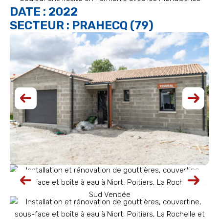
DATE : 2022
SECTEUR : PRAHECQ (79)