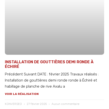
INSTALLATION DE GOUTTIÈRES DEMI RONDE À
ÉCHIRÉ
Précédent Suivant DATE : février 2025 Travaux réalisés :
Installation de gouttières demi ronde ronde à Échiré et
habillage de planche de rive Axalu a
VOIR LA RÉALISATION
KONVERSEO
27 février 2025
Aucun commentaire