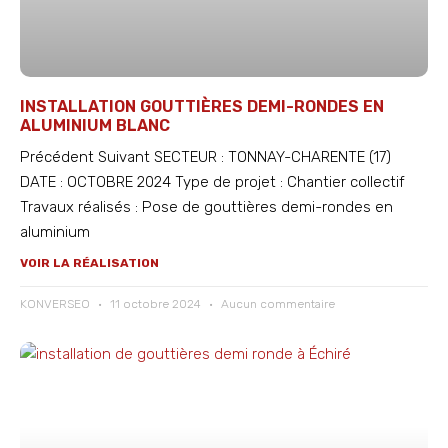
INSTALLATION GOUTTIÈRES DEMI-RONDES EN
ALUMINIUM BLANC
Précédent Suivant SECTEUR : TONNAY-CHARENTE (17)
DATE : OCTOBRE 2024 Type de projet : Chantier collectif
Travaux réalisés : Pose de gouttières demi-rondes en
aluminium
VOIR LA RÉALISATION
KONVERSEO
11 octobre 2024
Aucun commentaire