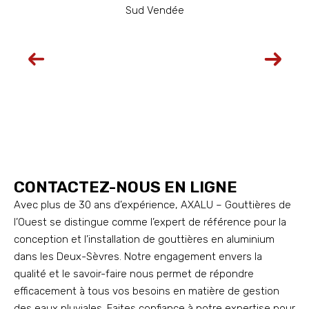
CONTACTEZ-NOUS EN LIGNE
Avec plus de 30 ans d’expérience, AXALU – Gouttières de
l’Ouest se distingue comme l’expert de référence pour la
conception et l’installation de gouttières en aluminium
dans les Deux-Sèvres. Notre engagement envers la
qualité et le savoir-faire nous permet de répondre
efficacement à tous vos besoins en matière de gestion
des eaux pluviales. Faites confiance à notre expertise pour